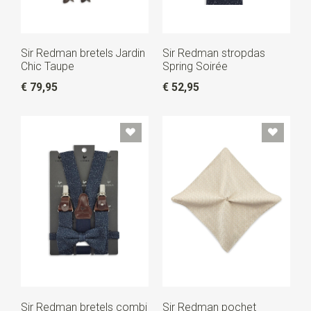
Sir Redman bretels Jardin
Sir Redman stropdas
Chic Taupe
Spring Soirée
€ 79,95
€ 52,95
Sir Redman bretels combi
Sir Redman pochet