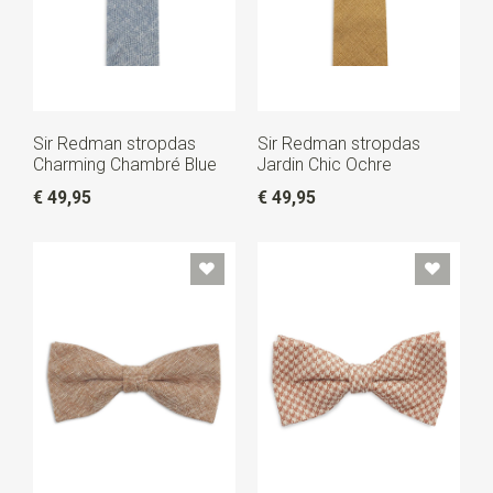
Sir Redman stropdas
Sir Redman stropdas
Charming Chambré Blue
Jardin Chic Ochre
€ 49,95
€ 49,95