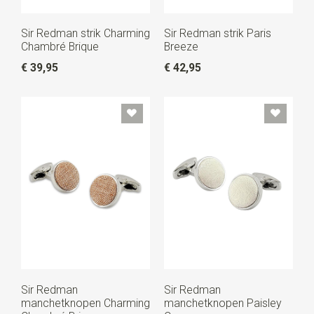
Sir Redman strik Charming
Sir Redman strik Paris
Chambré Brique
Breeze
€ 39,95
€ 42,95
Sir Redman
Sir Redman
manchetknopen Charming
manchetknopen Paisley