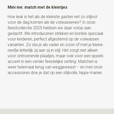
Mini me: match met de kleintjes
Hoe leuk is het als de kleinste gasten net zo stijlvol
voor de dag komen als de volwassenen? In onze
feestcollectie 2025 hebben we daar volop aan
gedacht. We introduceren strikken en bretels speciaal
voor kinderen, perfect afgestemd op de volwassen
varianten. Zo sta je als vader en zoon of met je kleine
neefje letterlijk zij aan zij in stijl. Het zorgt niet alleen
voor ontroerende plaatjes, maar ook voor een speels
accent in een verder feestelijke setting. Matchen is
weer helemaal terug van weggeweest – en met onze
accessoires doe je dat op een stijlvolle, hippe manier.