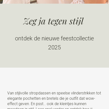
Zeg ja tegen stijl
ontdek de nieuwe feestcollectie
2025
Van stijlvolle stropdassen en speelse vlinderstrikken tot
elegante pochetten en bretels die je outfit dat wow-
effect geven. En psst… ook de kleintjes kunnen