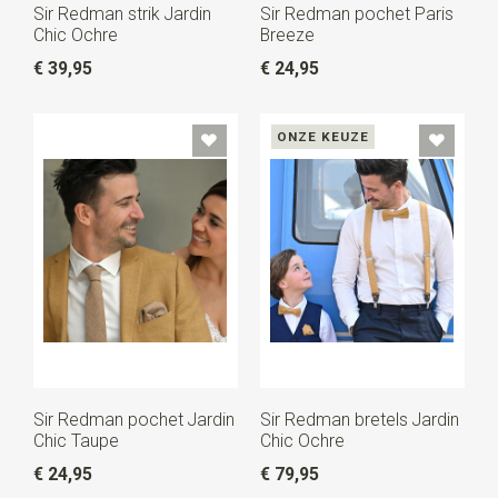
Sir Redman strik Jardin
Sir Redman pochet Paris
Chic Ochre
Breeze
€ 39,95
€ 24,95
ONZE KEUZE
Sir Redman pochet Jardin
Sir Redman bretels Jardin
Chic Taupe
Chic Ochre
€ 24,95
€ 79,95