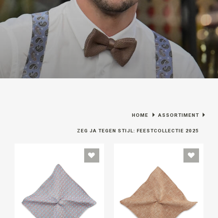
HOME
ASSORTIMENT
ZEG JA TEGEN STIJL: FEESTCOLLECTIE 2025