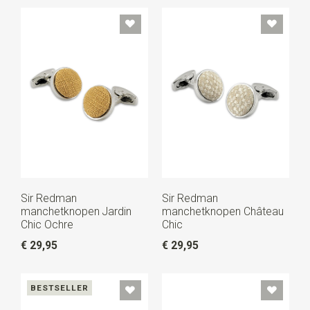
Sir Redman
Sir Redman
manchetknopen Jardin
manchetknopen Château
Chic Ochre
Chic
€ 29,95
€ 29,95
BESTSELLER