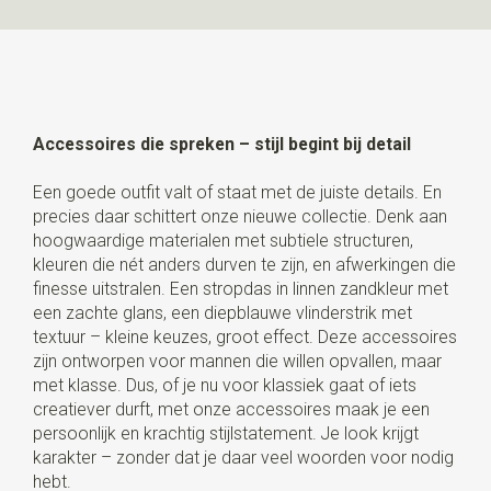
Accessoires die spreken – stijl begint bij detail
Een goede outfit valt of staat met de juiste details. En
precies daar schittert onze nieuwe collectie. Denk aan
hoogwaardige materialen met subtiele structuren,
kleuren die nét anders durven te zijn, en afwerkingen die
finesse uitstralen. Een stropdas in linnen zandkleur met
een zachte glans, een diepblauwe vlinderstrik met
textuur – kleine keuzes, groot effect. Deze accessoires
zijn ontworpen voor mannen die willen opvallen, maar
met klasse. Dus, of je nu voor klassiek gaat of iets
creatiever durft, met onze accessoires maak je een
persoonlijk en krachtig stijlstatement. Je look krijgt
karakter – zonder dat je daar veel woorden voor nodig
hebt.