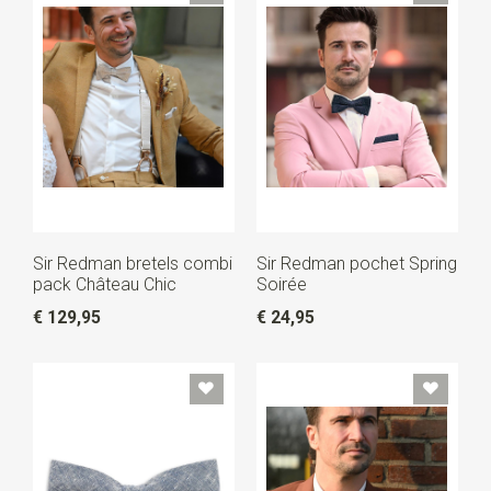
Sir Redman bretels combi
Sir Redman pochet Spring
pack Château Chic
Soirée
€ 129,95
€ 24,95