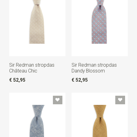
Sir Redman stropdas
Sir Redman stropdas
Château Chic
Dandy Blossom
€ 52,95
€ 52,95