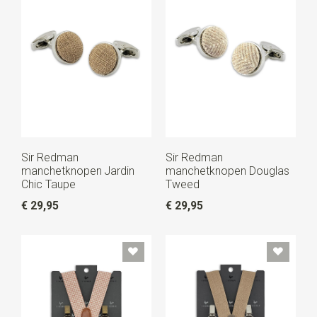
Sir Redman
Sir Redman
manchetknopen Jardin
manchetknopen Douglas
Chic Taupe
Tweed
€ 29,95
€ 29,95