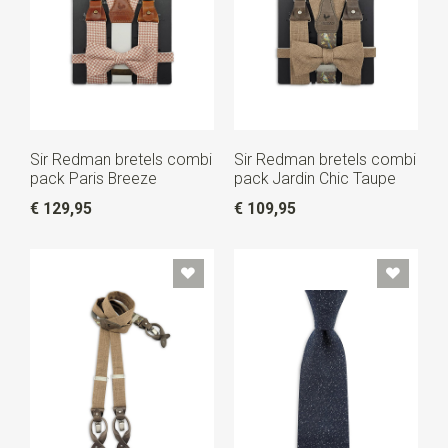
Sir Redman bretels combi
Sir Redman bretels combi
pack Paris Breeze
pack Jardin Chic Taupe
€ 129,95
€ 109,95