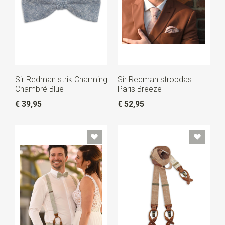
Sir Redman strik Charming
Sir Redman stropdas
Chambré Blue
Paris Breeze
€ 39,95
€ 52,95