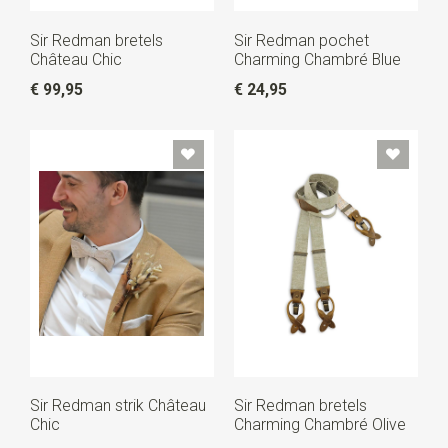
Sir Redman bretels
Sir Redman pochet
Château Chic
Charming Chambré Blue
€ 99,95
€ 24,95
Sir Redman strik Château
Sir Redman bretels
Chic
Charming Chambré Olive