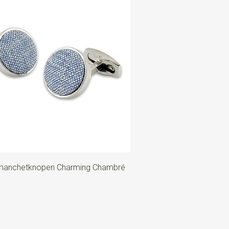
manchetknopen Charming Chambré