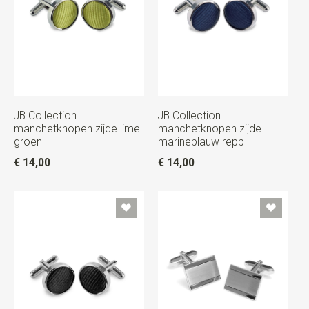
JB Collection
JB Collection
manchetknopen zijde lime
manchetknopen zijde
groen
marineblauw repp
€ 14,00
€ 14,00