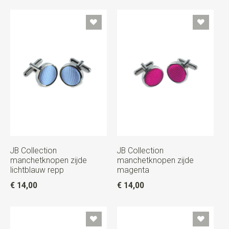
JB Collection
JB Collection
manchetknopen zijde
manchetknopen zijde
lichtblauw repp
magenta
€ 14,00
€ 14,00