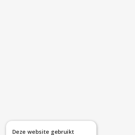
Deze website gebruikt