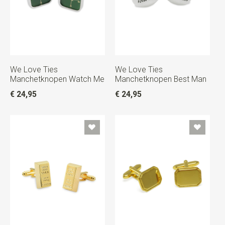
We Love Ties
We Love Ties
Manchetknopen Watch Me
Manchetknopen Best Man
€ 24,95
€ 24,95