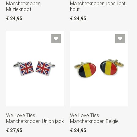
Manchetknopen
Manchetknopen rond licht
Muzieknoot
hout
€ 24,95
€ 24,95
We Love Ties
We Love Ties
Manchetknopen Union jack
Manchetknopen Belgie
€ 27,95
€ 24,95