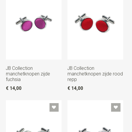
JB Collection
JB Collection
manchetknopen zijde
manchetknopen zijde rood
fuchsia
repp
€ 14,00
€ 14,00