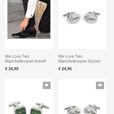
We Love Ties
We Love Ties
Manchetknopen Kreeft
Manchetknopen Groom
€ 24,95
€ 24,95