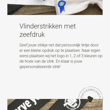
Vlinderstrikken met
zeefdruk
Geef jouw strikje net dat persoonlijk tintje door
er een kleine opdruk op te plaatsen. Naar eigen
wens plaatsen wij het logo in 1, 2 of 3 kleuren op
de hoek van de strik. En klaar is jouw
gepersonaliseerde strik!