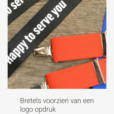
Bretels voorzien van een
logo opdruk