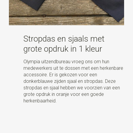
Stropdas en sjaals met
grote opdruk in 1 kleur
Olympia uitzendbureau vroeg ons om hun
medewerkers uit te dossen met een herkenbare
accessoire. Er is gekozen voor een
donkerblauwe zijden sjaal en stropdas. Deze
stropdas en sjaal hebben we voorzien van een
grote opdruk in oranje voor een goede
herkenbaarheid.