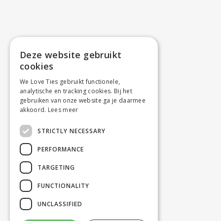
Deze website gebruikt
cookies
We Love Ties gebruikt functionele,
analytische en tracking cookies. Bij het
gebruiken van onze website ga je daarmee
akkoord.
Lees meer
STRICTLY NECESSARY
PERFORMANCE
TARGETING
FUNCTIONALITY
UNCLASSIFIED