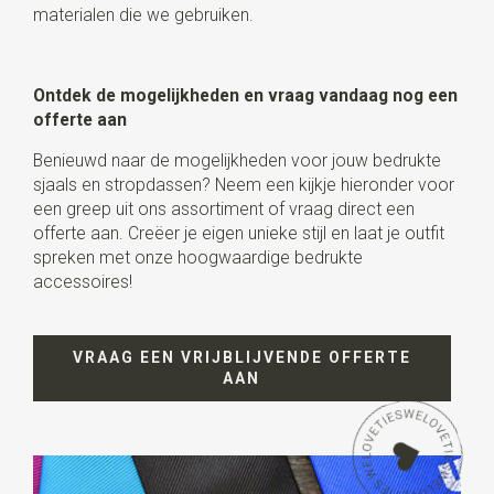
materialen die we gebruiken.
Ontdek de mogelijkheden en vraag vandaag nog een
offerte aan
Benieuwd naar de mogelijkheden voor jouw bedrukte
sjaals en stropdassen? Neem een kijkje hieronder voor
een greep uit ons assortiment of vraag direct een
offerte aan. Creëer je eigen unieke stijl en laat je outfit
spreken met onze hoogwaardige bedrukte
accessoires!
VRAAG EEN VRIJBLIJVENDE OFFERTE
AAN