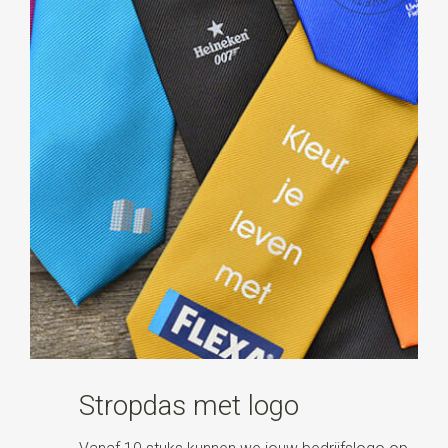
Stropdas met logo