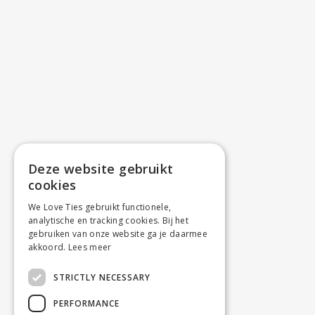
Deze website gebruikt
cookies
We Love Ties gebruikt functionele,
analytische en tracking cookies. Bij het
gebruiken van onze website ga je daarmee
akkoord.
Lees meer
STRICTLY NECESSARY
PERFORMANCE