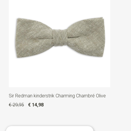
Sir Redman kinderstrik Charming Chambré Olive
€ 29,95
€ 14,98