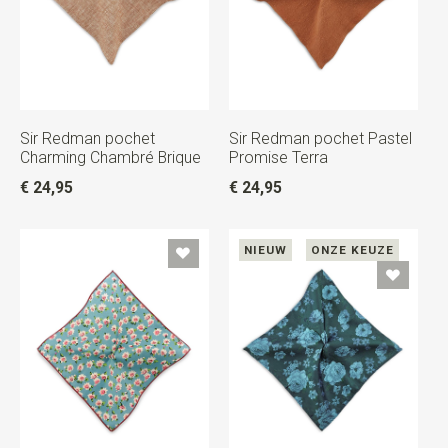
Sir Redman pochet
Sir Redman pochet Pastel
Charming Chambré Brique
Promise Terra
€ 24,95
€ 24,95
NIEUW
ONZE KEUZE