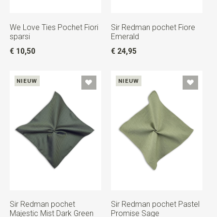
We Love Ties Pochet Fiori
Sir Redman pochet Fiore
sparsi
Emerald
€ 10,50
€ 24,95
NIEUW
NIEUW
Sir Redman pochet
Sir Redman pochet Pastel
Majestic Mist Dark Green
Promise Sage