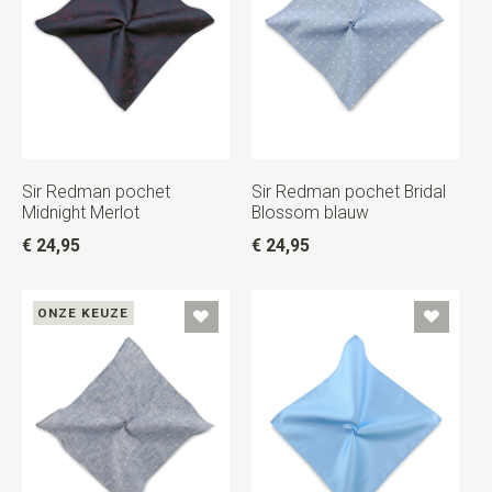
Sir Redman pochet
Sir Redman pochet Bridal
Midnight Merlot
Blossom blauw
€ 24,95
€ 24,95
ONZE KEUZE