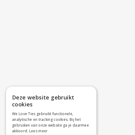
Deze website gebruikt
cookies
We Love Ties gebruikt functionele,
analytische en tracking cookies. Bij het
gebruiken van onze website ga je daarmee
akkoord.
Lees meer