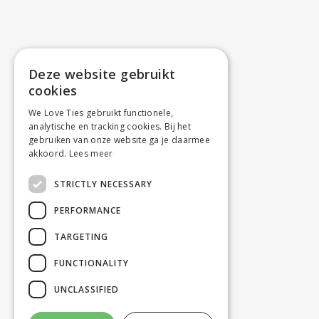
Deze website gebruikt
cookies
We Love Ties gebruikt functionele,
analytische en tracking cookies. Bij het
gebruiken van onze website ga je daarmee
akkoord.
Lees meer
STRICTLY NECESSARY
PERFORMANCE
TARGETING
FUNCTIONALITY
UNCLASSIFIED