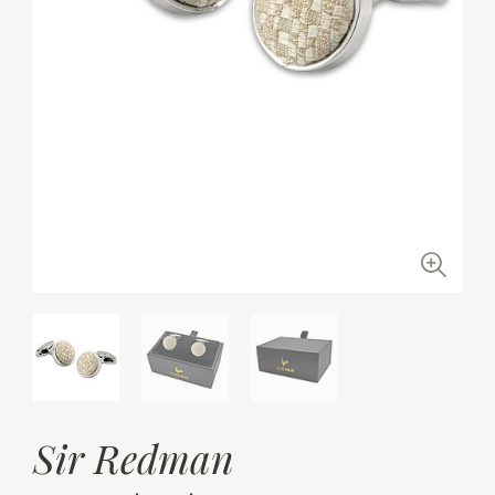
Sir Redman