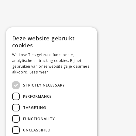
Deze website gebruikt
cookies
We Love Ties gebruikt functionele,
analytische en tracking cookies. Bij het
gebruiken van onze website ga je daarmee
akkoord.
Lees meer
STRICTLY NECESSARY
PERFORMANCE
TARGETING
FUNCTIONALITY
UNCLASSIFIED