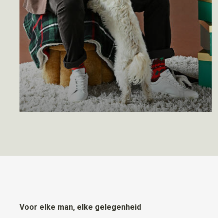
Voor elke man, elke gelegenheid