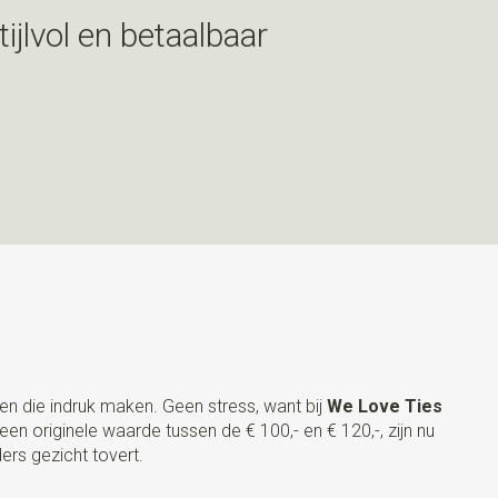
tijlvol en betaalbaar
en die indruk maken. Geen stress, want bij
We Love Ties
 originele waarde tussen de € 100,- en € 120,-, zijn nu
ers gezicht tovert.