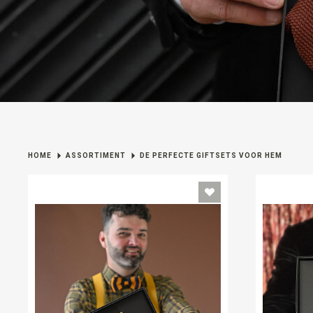
HOME
ASSORTIMENT
DE PERFECTE GIFTSETS VOOR HEM