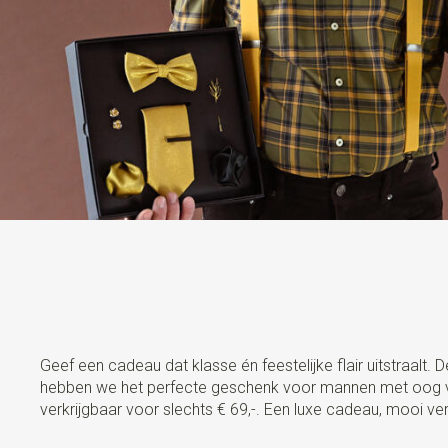
Geef een cadeau dat klasse én feestelijke flair uitstraalt
hebben we het perfecte geschenk voor mannen met oog voor 
verkrijgbaar voor slechts € 69,-. Een luxe cadeau, mooi ver