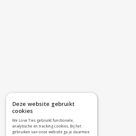
Deze website gebruikt
cookies
We Love Ties gebruikt functionele,
analytische en tracking cookies. Bij het
gebruiken van onze website ga je daarmee