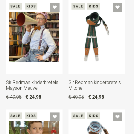
SALE
KIDS
SALE
KIDS
Sir Redman kinderbretels
Sir Redman kinderbretels
Mayson Mauve
Mitchell
€ 49,95
€ 24,98
€ 49,95
€ 24,98
SALE
KIDS
SALE
KIDS