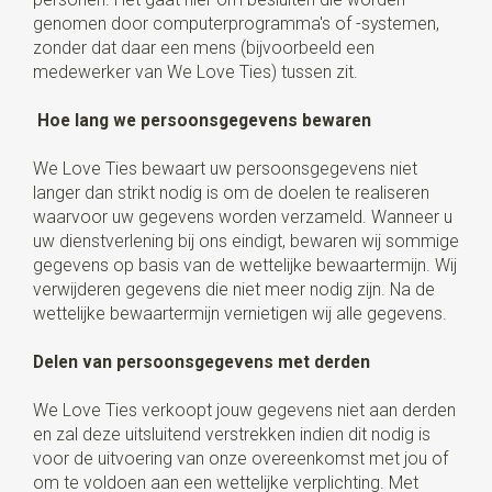
genomen door computerprogramma's of -systemen,
zonder dat daar een mens (bijvoorbeeld een
medewerker van We Love Ties) tussen zit.
Hoe lang we persoonsgegevens bewaren
We Love Ties bewaart uw persoonsgegevens niet
langer dan strikt nodig is om de doelen te realiseren
waarvoor uw gegevens worden verzameld. Wanneer u
uw dienstverlening bij ons eindigt, bewaren wij sommige
gegevens op basis van de wettelijke bewaartermijn. Wij
verwijderen gegevens die niet meer nodig zijn. Na de
wettelijke bewaartermijn vernietigen wij alle gegevens.
Delen van persoonsgegevens met derden
We Love Ties verkoopt jouw gegevens niet aan derden
en zal deze uitsluitend verstrekken indien dit nodig is
voor de uitvoering van onze overeenkomst met jou of
om te voldoen aan een wettelijke verplichting. Met