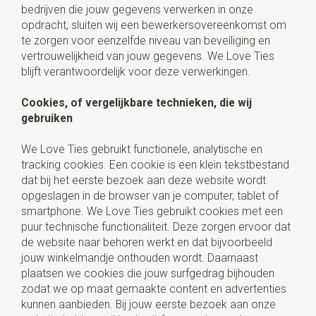
bedrijven die jouw gegevens verwerken in onze
opdracht, sluiten wij een bewerkersovereenkomst om
te zorgen voor eenzelfde niveau van beveiliging en
vertrouwelijkheid van jouw gegevens. We Love Ties
blijft verantwoordelijk voor deze verwerkingen.
Cookies, of vergelijkbare technieken, die wij
gebruiken
We Love Ties gebruikt functionele, analytische en
tracking cookies. Een cookie is een klein tekstbestand
dat bij het eerste bezoek aan deze website wordt
opgeslagen in de browser van je computer, tablet of
smartphone. We Love Ties gebruikt cookies met een
puur technische functionaliteit. Deze zorgen ervoor dat
de website naar behoren werkt en dat bijvoorbeeld
jouw winkelmandje onthouden wordt. Daarnaast
plaatsen we cookies die jouw surfgedrag bijhouden
zodat we op maat gemaakte content en advertenties
kunnen aanbieden. Bij jouw eerste bezoek aan onze