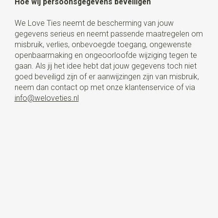
Hoe wij persoonsgegevens beveiligen
We Love Ties neemt de bescherming van jouw
gegevens serieus en neemt passende maatregelen om
misbruik, verlies, onbevoegde toegang, ongewenste
openbaarmaking en ongeoorloofde wijziging tegen te
gaan. Als jij het idee hebt dat jouw gegevens toch niet
goed beveiligd zijn of er aanwijzingen zijn van misbruik,
neem dan contact op met onze klantenservice of via
info@weloveties.nl