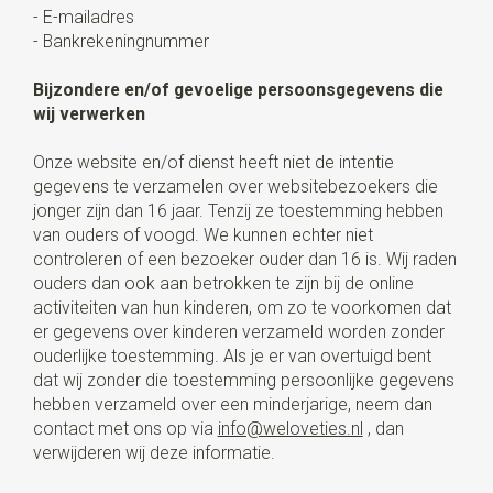
- E-mailadres
- Bankrekeningnummer
Bijzondere en/of gevoelige persoonsgegevens die
wij verwerken
Onze website en/of dienst heeft niet de intentie
gegevens te verzamelen over websitebezoekers die
jonger zijn dan 16 jaar. Tenzij ze toestemming hebben
van ouders of voogd. We kunnen echter niet
controleren of een bezoeker ouder dan 16 is. Wij raden
ouders dan ook aan betrokken te zijn bij de online
activiteiten van hun kinderen, om zo te voorkomen dat
er gegevens over kinderen verzameld worden zonder
ouderlijke toestemming. Als je er van overtuigd bent
dat wij zonder die toestemming persoonlijke gegevens
hebben verzameld over een minderjarige, neem dan
contact met ons op via
info@weloveties.nl
, dan
verwijderen wij deze informatie.