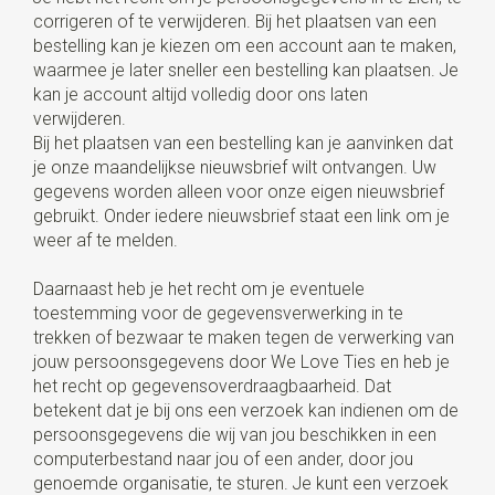
corrigeren of te verwijderen. Bij het plaatsen van een
bestelling kan je kiezen om een account aan te maken,
waarmee je later sneller een bestelling kan plaatsen. Je
kan je account altijd volledig door ons laten
verwijderen.
Bij het plaatsen van een bestelling kan je aanvinken dat
je onze maandelijkse nieuwsbrief wilt ontvangen. Uw
gegevens worden alleen voor onze eigen nieuwsbrief
gebruikt. Onder iedere nieuwsbrief staat een link om je
weer af te melden.
Daarnaast heb je het recht om je eventuele
toestemming voor de gegevensverwerking in te
trekken of bezwaar te maken tegen de verwerking van
jouw persoonsgegevens door We Love Ties en heb je
het recht op gegevensoverdraagbaarheid. Dat
betekent dat je bij ons een verzoek kan indienen om de
persoonsgegevens die wij van jou beschikken in een
computerbestand naar jou of een ander, door jou
genoemde organisatie, te sturen. Je kunt een verzoek