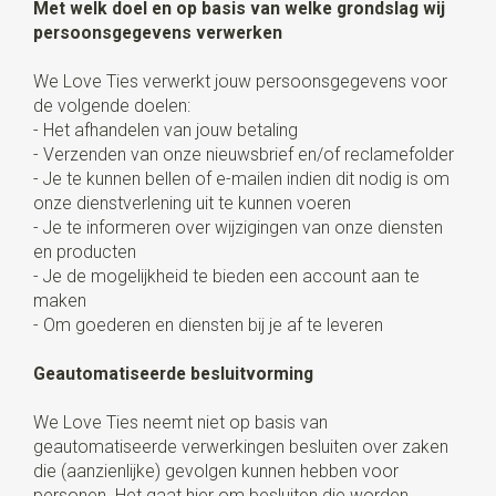
Met welk doel en op basis van welke grondslag wij
persoonsgegevens verwerken
We Love Ties verwerkt jouw persoonsgegevens voor
de volgende doelen:
- Het afhandelen van jouw betaling
- Verzenden van onze nieuwsbrief en/of reclamefolder
- Je te kunnen bellen of e-mailen indien dit nodig is om
onze dienstverlening uit te kunnen voeren
- Je te informeren over wijzigingen van onze diensten
en producten
- Je de mogelijkheid te bieden een account aan te
maken
- Om goederen en diensten bij je af te leveren
Geautomatiseerde besluitvorming
We Love Ties neemt niet op basis van
geautomatiseerde verwerkingen besluiten over zaken
die (aanzienlijke) gevolgen kunnen hebben voor
personen. Het gaat hier om besluiten die worden