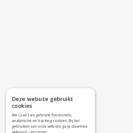
Deze website gebruikt
cookies
We Love Ties gebruikt functionele,
analytische en tracking cookies. Bij het
gebruiken van onze website ga je daarmee
akkoord.
Lees meer