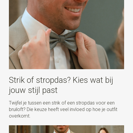
Strik of stropdas? Kies wat bij
jouw stijl past
Twijfel je tussen een strik of een stropdas voor een
bruiloft? Die keuze heeft veel invloed op hoe je outfit
overkomt.