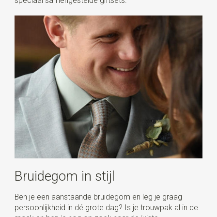
speciaal samengestelde giftsets.
Bruidegom in stijl
Ben je een aanstaande bruidegom en leg je graag
persoonlijkheid in dé grote dag? Is je trouwpak al in de