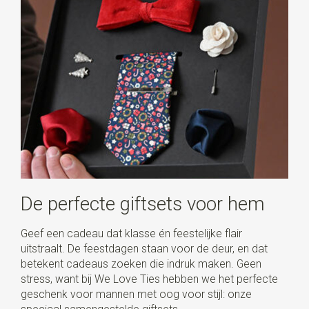
De perfecte giftsets voor hem
Geef een cadeau dat klasse én feestelijke flair
uitstraalt. De feestdagen staan voor de deur, en dat
betekent cadeaus zoeken die indruk maken. Geen
stress, want bij We Love Ties hebben we het perfecte
geschenk voor mannen met oog voor stijl: onze