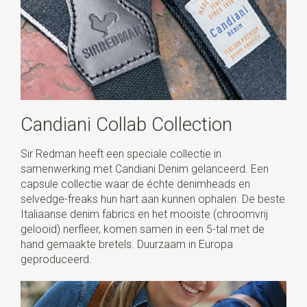
Candiani Collab Collection
Sir Redman heeft een speciale collectie in
samenwerking met Candiani Denim gelanceerd. Een
capsule collectie waar de échte denimheads en
selvedge-freaks hun hart aan kunnen ophalen. De beste
Italiaanse denim fabrics en het mooiste (chroomvrij
gelooid) nerfleer, komen samen in een 5-tal met de
hand gemaakte bretels. Duurzaam in Europa
geproduceerd.