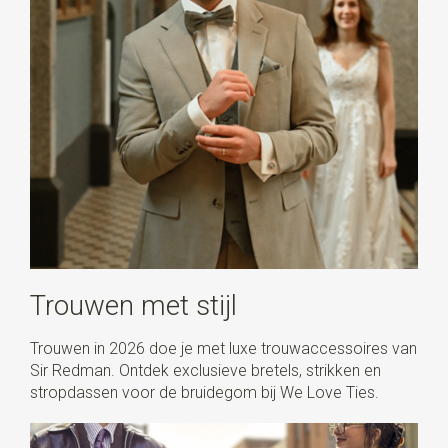
Trouwen met stijl
Trouwen in 2026 doe je met luxe trouwaccessoires van
Sir Redman. Ontdek exclusieve bretels, strikken en
stropdassen voor de bruidegom bij We Love Ties.