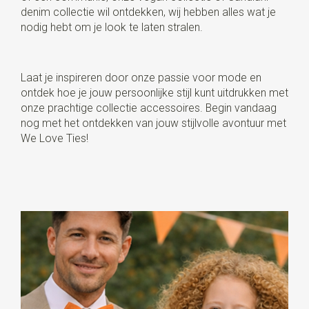
denim collectie wil ontdekken, wij hebben alles wat je
nodig hebt om je look te laten stralen.
Laat je inspireren door onze passie voor mode en
ontdek hoe je jouw persoonlijke stijl kunt uitdrukken met
onze prachtige collectie accessoires. Begin vandaag
nog met het ontdekken van jouw stijlvolle avontuur met
We Love Ties!