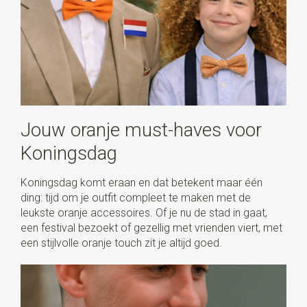
Jouw oranje must-haves voor
Koningsdag
Koningsdag komt eraan en dat betekent maar één
ding: tijd om je outfit compleet te maken met de
leukste oranje accessoires. Of je nu de stad in gaat,
een festival bezoekt of gezellig met vrienden viert, met
een stijlvolle oranje touch zit je altijd goed.