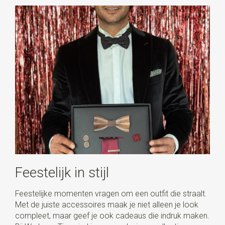
Feestelijk in stijl
Feestelijke momenten vragen om een outfit die straalt.
Met de juiste accessoires maak je niet alleen je look
compleet, maar geef je ook cadeaus die indruk maken.