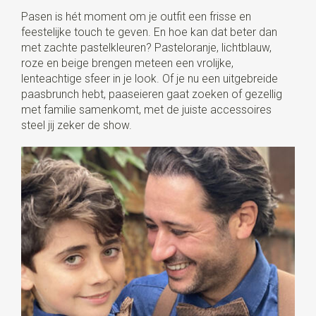
Pasen is hét moment om je outfit een frisse en
feestelijke touch te geven. En hoe kan dat beter dan
met zachte pastelkleuren? Pasteloranje, lichtblauw,
roze en beige brengen meteen een vrolijke,
lenteachtige sfeer in je look. Of je nu een uitgebreide
paasbrunch hebt, paaseieren gaat zoeken of gezellig
met familie samenkomt, met de juiste accessoires
steel jij zeker de show.