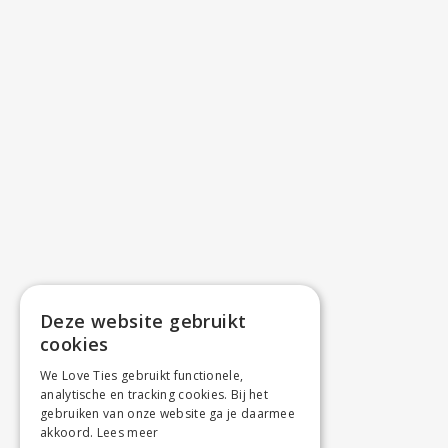
Deze website gebruikt
cookies
We Love Ties gebruikt functionele,
analytische en tracking cookies. Bij het
gebruiken van onze website ga je daarmee
akkoord.
Lees meer