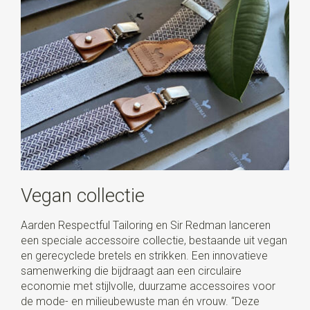
Vegan collectie
Aarden Respectful Tailoring en Sir Redman lanceren
een speciale accessoire collectie, bestaande uit vegan
en gerecyclede bretels en strikken. Een innovatieve
samenwerking die bijdraagt aan een circulaire
economie met stijlvolle, duurzame accessoires voor
de mode- en milieubewuste man én vrouw. “Deze