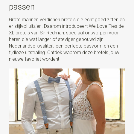
passen
Grote mannen verdienen bretels die écht goed zitten én
er stijlvol uitzien. Daarom introduceert We Love Ties de
XL bretels van Sir Redman: speciaal ontworpen voor
heren die wat langer of steviger gebouwd zijn.
Nederlandse kwaliteit, een perfecte pasvorm en een
tijdloze uitstraling. Ontdek waarom deze bretels jouw
nieuwe favoriet worden!