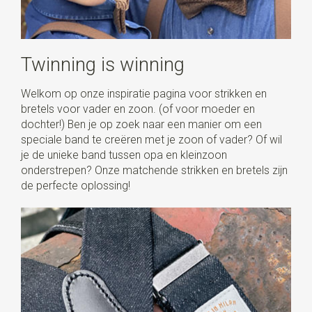
Twinning is winning
Welkom op onze inspiratie pagina voor strikken en
bretels voor vader en zoon. (of voor moeder en
dochter!) Ben je op zoek naar een manier om een
speciale band te creëren met je zoon of vader? Of wil
je de unieke band tussen opa en kleinzoon
onderstrepen? Onze matchende strikken en bretels zijn
de perfecte oplossing!