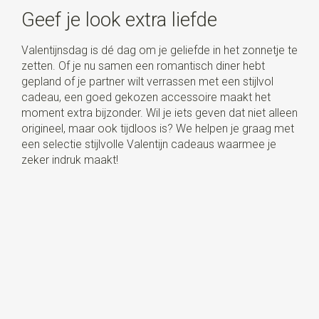
Geef je look extra liefde
Valentijnsdag is dé dag om je geliefde in het zonnetje te
zetten. Of je nu samen een romantisch diner hebt
gepland of je partner wilt verrassen met een stijlvol
cadeau, een goed gekozen accessoire maakt het
moment extra bijzonder. Wil je iets geven dat niet alleen
origineel, maar ook tijdloos is? We helpen je graag met
een selectie stijlvolle Valentijn cadeaus waarmee je
zeker indruk maakt!