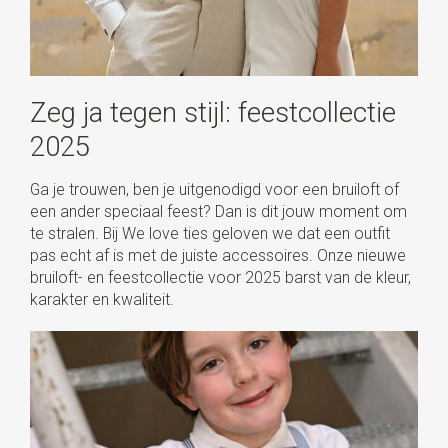
Zeg ja tegen stijl: feestcollectie
2025
Ga je trouwen, ben je uitgenodigd voor een bruiloft of
een ander speciaal feest? Dan is dit jouw moment om
te stralen. Bij We love ties geloven we dat een outfit
pas echt af is met de juiste accessoires. Onze nieuwe
bruiloft- en feestcollectie voor 2025 barst van de kleur,
karakter en kwaliteit.