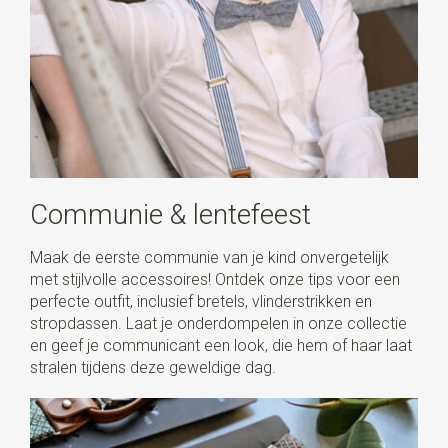
Communie & lentefeest
Maak de eerste communie van je kind onvergetelijk
met stijlvolle accessoires! Ontdek onze tips voor een
perfecte outfit, inclusief bretels, vlinderstrikken en
stropdassen. Laat je onderdompelen in onze collectie
en geef je communicant een look, die hem of haar laat
stralen tijdens deze geweldige dag.