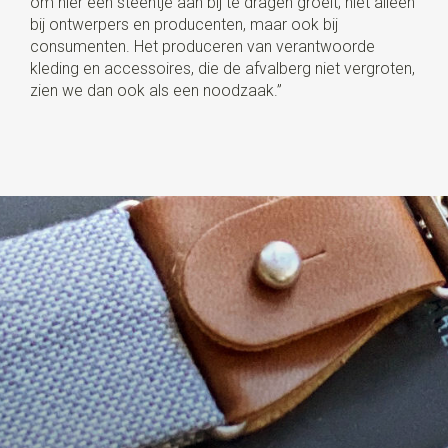
om hier een steentje aan bij te dragen groeit; niet alleen
bij ontwerpers en producenten, maar ook bij
consumenten. Het produceren van verantwoorde
kleding en accessoires, die de afvalberg niet vergroten,
zien we dan ook als een noodzaak.”