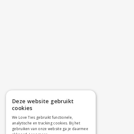
Deze website gebruikt
cookies
We Love Ties gebruikt functionele,
analytische en tracking cookies. Bij het
gebruiken van onze website ga je daarmee