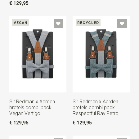
€ 129,95
VEGAN
RECYCLED
Sir Redman x Aarden
Sir Redman x Aarden
bretels combi pack
bretels combi pack
Vegan Vertigo
Respectful Ray Petrol
€ 129,95
€ 129,95