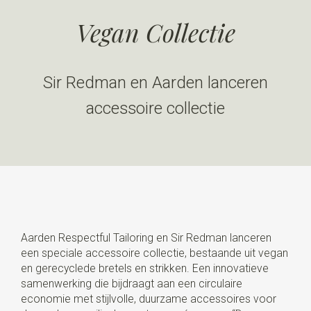
Vegan Collectie
Sir Redman en Aarden lanceren
accessoire collectie
Aarden Respectful Tailoring en Sir Redman lanceren
een speciale accessoire collectie, bestaande uit vegan
en gerecyclede bretels en strikken. Een innovatieve
samenwerking die bijdraagt aan een circulaire
economie met stijlvolle, duurzame accessoires voor