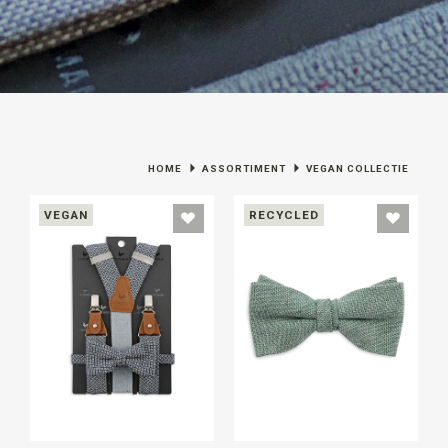
HOME
ASSORTIMENT
VEGAN COLLECTIE
VEGAN
RECYCLED