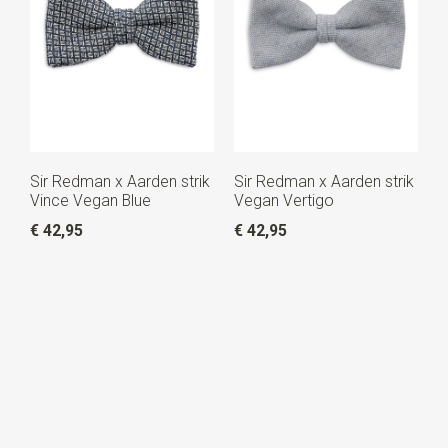
Sir Redman x Aarden strik
Sir Redman x Aarden strik
Vince Vegan Blue
Vegan Vertigo
€ 42,95
€ 42,95