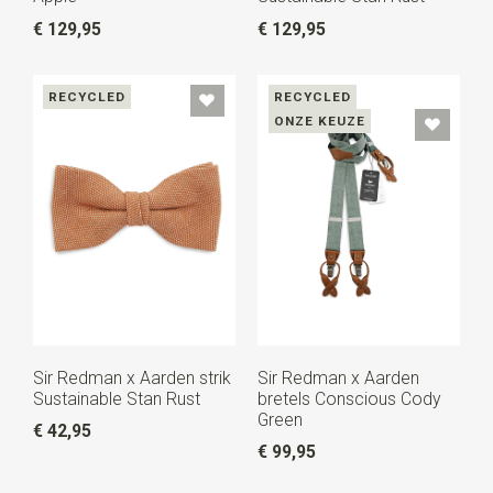
€ 129,95
€ 129,95
RECYCLED
RECYCLED
ONZE KEUZE
Sir Redman x Aarden strik
Sir Redman x Aarden
Sustainable Stan Rust
bretels Conscious Cody
Green
€ 42,95
€ 99,95