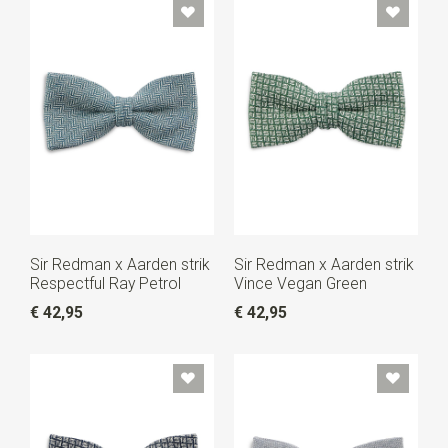
Sir Redman x Aarden strik
Sir Redman x Aarden strik
Respectful Ray Petrol
Vince Vegan Green
€ 42,95
€ 42,95