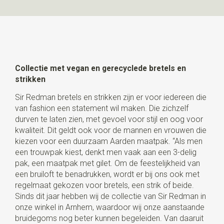
Collectie met vegan en gerecyclede bretels en
strikken
Sir Redman bretels en strikken zijn er voor iedereen die
van fashion een statement wil maken. Die zichzelf
durven te laten zien, met gevoel voor stijl en oog voor
kwaliteit. Dit geldt ook voor de mannen en vrouwen die
kiezen voor een duurzaam Aarden maatpak. “Als men
een trouwpak kiest, denkt men vaak aan een 3-delig
pak, een maatpak met gilet. Om de feestelijkheid van
een bruiloft te benadrukken, wordt er bij ons ook met
regelmaat gekozen voor bretels, een strik of beide.
Sinds dit jaar hebben wij de collectie van Sir Redman in
onze winkel in Arnhem, waardoor wij onze aanstaande
bruidegoms nog beter kunnen begeleiden. Van daaruit