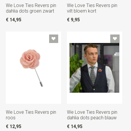
We Love Ties Revers pin
We Love Ties Revers pin
dahlia dots groen zwart
vilt bloem kort
€ 14,95
€ 9,95
We Love Ties Revers pin
We Love Ties Revers pin
roos
dahlia dots peach blauw
€ 12,95
€ 14,95