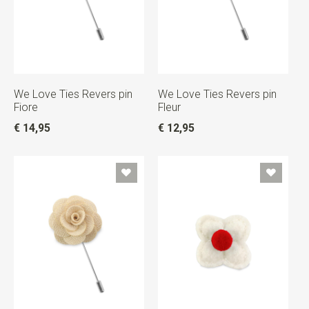
We Love Ties Revers pin
We Love Ties Revers pin
Fiore
Fleur
€ 14,95
€ 12,95