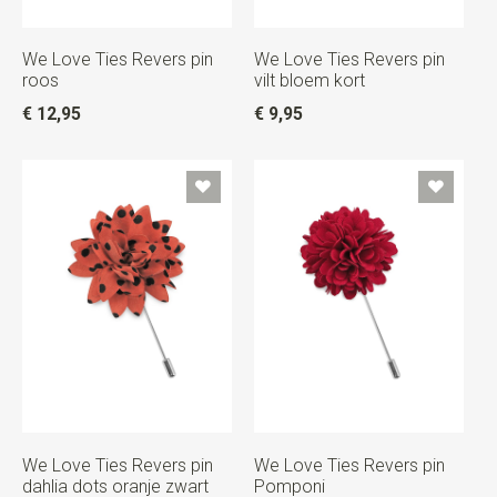
We Love Ties Revers pin
We Love Ties Revers pin
roos
vilt bloem kort
€ 12,95
€ 9,95
We Love Ties Revers pin
We Love Ties Revers pin
dahlia dots oranje zwart
Pomponi