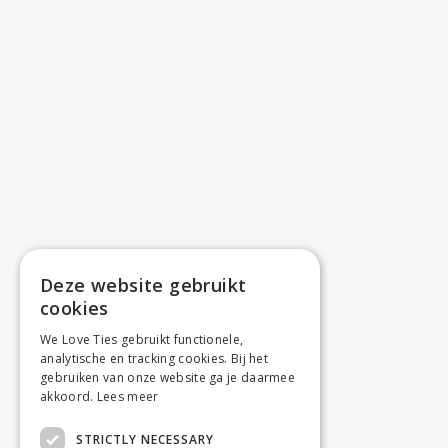
Deze website gebruikt
cookies
We Love Ties gebruikt functionele,
analytische en tracking cookies. Bij het
gebruiken van onze website ga je daarmee
akkoord.
Lees meer
STRICTLY NECESSARY