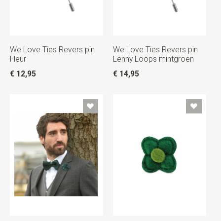
We Love Ties Revers pin
We Love Ties Revers pin
Fleur
Lenny Loops mintgroen
€ 12,95
€ 14,95