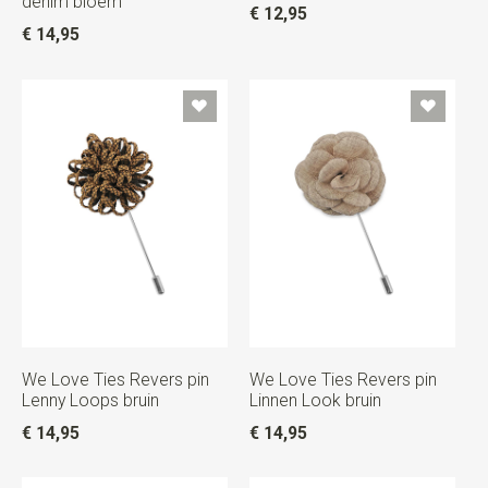
denim bloem
€ 12,95
€ 14,95
We Love Ties Revers pin
We Love Ties Revers pin
Lenny Loops bruin
Linnen Look bruin
€ 14,95
€ 14,95