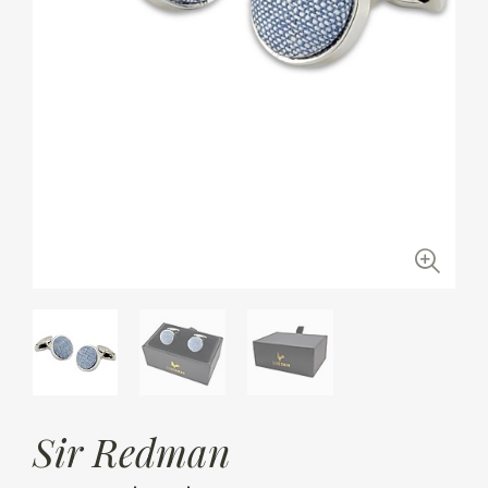
Sir Redman