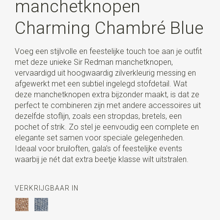
manchetknopen
Charming Chambré Blue
Voeg een stijlvolle en feestelijke touch toe aan je outfit
met deze unieke Sir Redman manchetknopen,
vervaardigd uit hoogwaardig zilverkleurig messing en
afgewerkt met een subtiel ingelegd stofdetail. Wat
deze manchetknopen extra bijzonder maakt, is dat ze
perfect te combineren zijn met andere accessoires uit
dezelfde stoflijn, zoals een stropdas, bretels, een
pochet of strik. Zo stel je eenvoudig een complete en
elegante set samen voor speciale gelegenheden.
Ideaal voor bruiloften, gala's of feestelijke events
waarbij je nét dat extra beetje klasse wilt uitstralen.
VERKRIJGBAAR IN