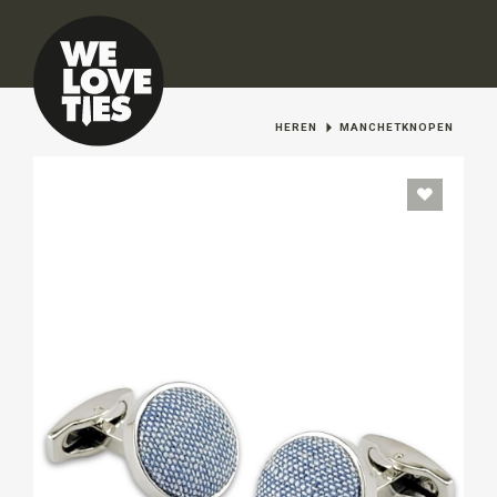
HEREN
MANCHETKNOPEN