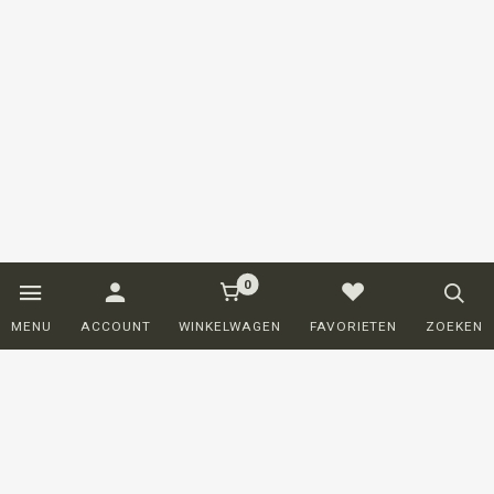
0
MENU
ACCOUNT
WINKELWAGEN
FAVORIETEN
ZOEKEN