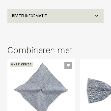
BESTELINFORMATIE
Combineren met
ONZE KEUZE