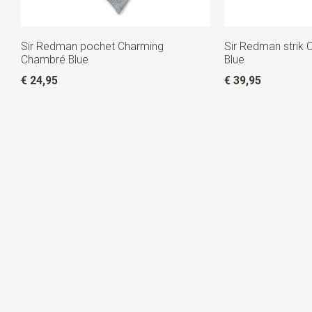
Sir Redman pochet Charming
Sir Redman strik
Chambré Blue
Blue
€ 24,95
€ 39,95