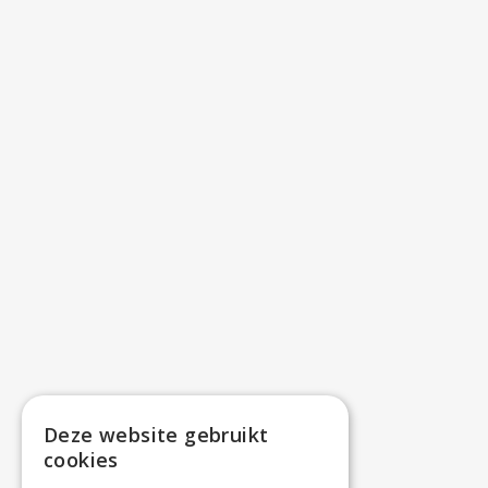
Deze website gebruikt
cookies