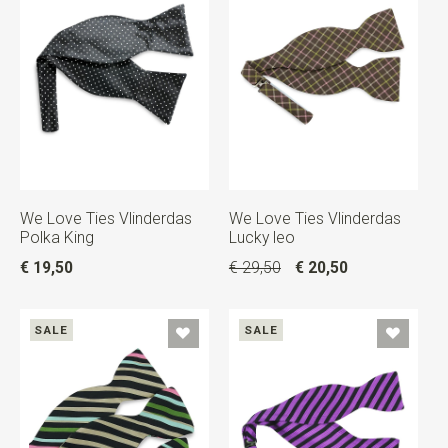
We Love Ties Vlinderdas
We Love Ties Vlinderdas
Polka King
Lucky leo
€ 19,50
€ 29,50
€ 20,50
SALE
SALE