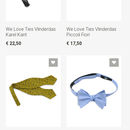
We Love Ties Vlinderdas
We Love Ties Vlinderdas
Karel Kant
Piccoli Fiori
€ 22,50
€ 17,50