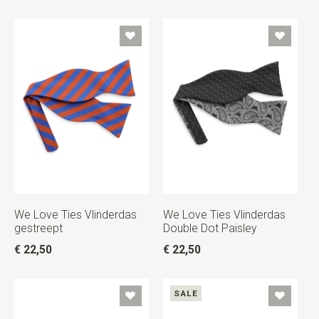
We Love Ties Vlinderdas
We Love Ties Vlinderdas
gestreept
Double Dot Paisley
€ 22,50
€ 22,50
SALE