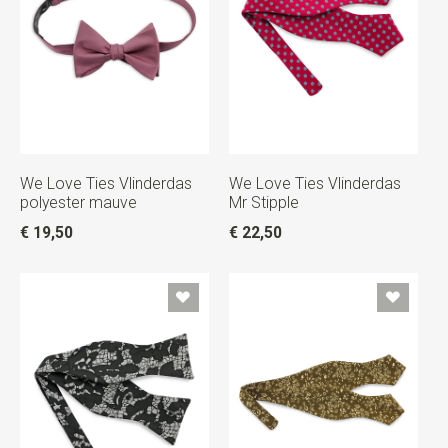
We Love Ties Vlinderdas
We Love Ties Vlinderdas
polyester mauve
Mr Stipple
€ 19,50
€ 22,50