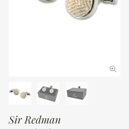
Sir Redman