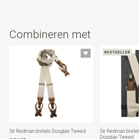
Combineren met
BESTSELLER
Sir Redman bretels Douglas Tweed
Sir Redman brete
Douglas Tweed