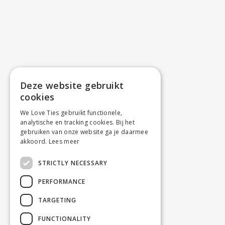
Deze website gebruikt
cookies
We Love Ties gebruikt functionele,
analytische en tracking cookies. Bij het
gebruiken van onze website ga je daarmee
akkoord.
Lees meer
STRICTLY NECESSARY
PERFORMANCE
TARGETING
FUNCTIONALITY