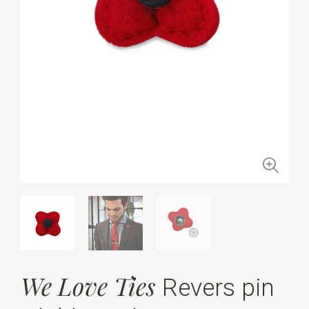
We Love Ties
Revers pin