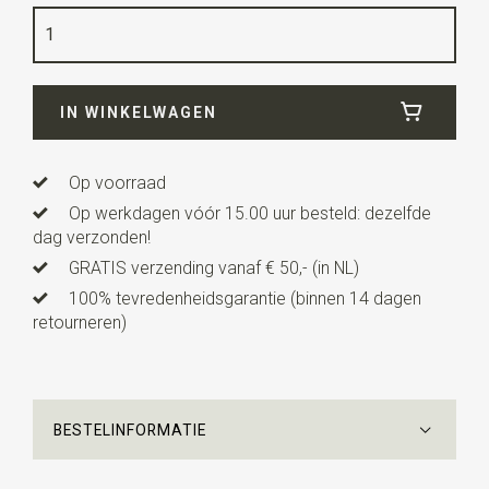
Lengte
2 cm
IN WINKELWAGEN
Op voorraad
Op werkdagen vóór 15.00 uur besteld: dezelfde
dag verzonden!
GRATIS verzending vanaf € 50,- (in NL)
100% tevredenheidsgarantie (binnen 14 dagen
retourneren)
BESTELINFORMATIE