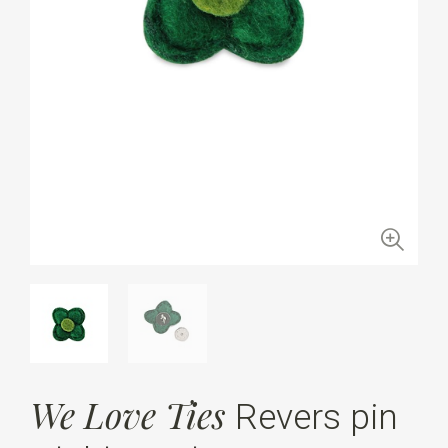
We Love Ties
Revers pin