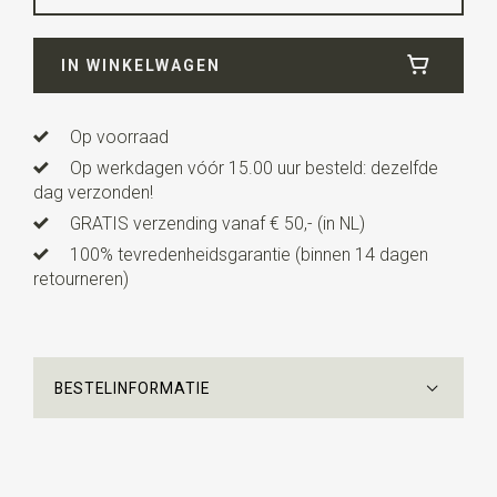
IN WINKELWAGEN
Op voorraad
Op werkdagen vóór 15.00 uur besteld: dezelfde
dag verzonden!
GRATIS verzending vanaf € 50,- (in NL)
100% tevredenheidsgarantie (binnen 14 dagen
retourneren)
BESTELINFORMATIE