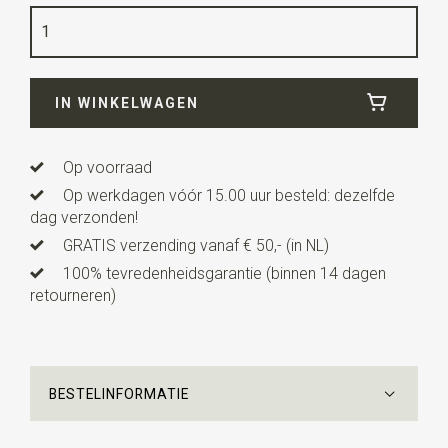
Lengte
2 cm
IN WINKELWAGEN
Op voorraad
Op werkdagen vóór 15.00 uur besteld: dezelfde
dag verzonden!
GRATIS verzending vanaf € 50,- (in NL)
100% tevredenheidsgarantie (binnen 14 dagen
retourneren)
BESTELINFORMATIE