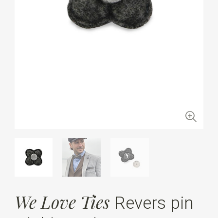
We Love Ties
Revers pin