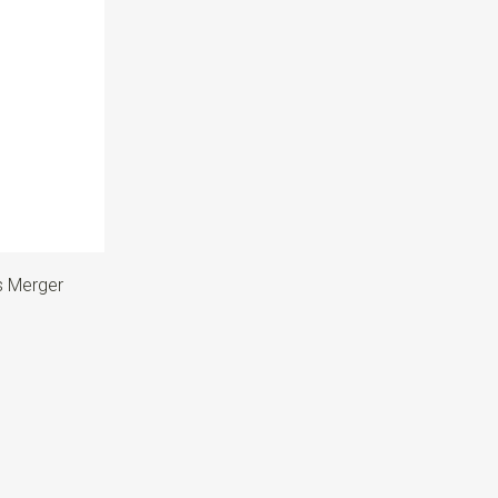
s Merger