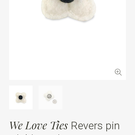
We Love Ties
Revers pin