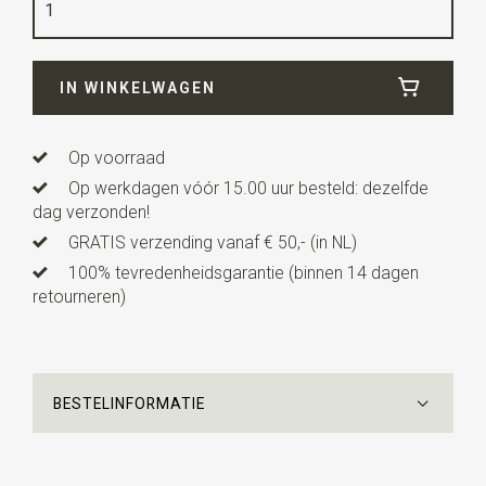
Lengte
2 cm
IN WINKELWAGEN
Op voorraad
Op werkdagen vóór 15.00 uur besteld: dezelfde
dag verzonden!
GRATIS verzending vanaf € 50,- (in NL)
100% tevredenheidsgarantie (binnen 14 dagen
retourneren)
BESTELINFORMATIE