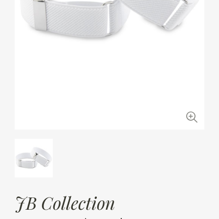
JB Collection