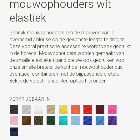
mouwophouders wit
elastiek
Gebruik mouwophouders om de mouwen van je
overhemd / blouse op de gewenste lengte te dragen.
Deze vooral praktische accessoire wordt vaak gebruikt
in de horeca. Mouwophouders worden gemaakt van
de smalle elastieken band die we ook gebruiken voor
onze smalle bretels. Je kunt de mouwophouder dus
eventueel combineren met de bijpassende bretels.
Bekijk de verschillende kleuropties hieronder.
VERKRIJGBAAR IN