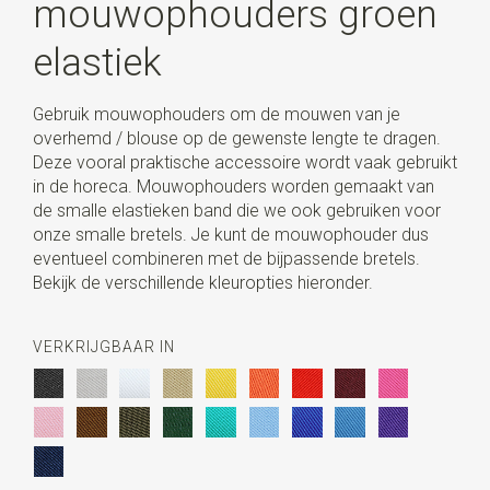
mouwophouders groen
elastiek
Gebruik mouwophouders om de mouwen van je
overhemd / blouse op de gewenste lengte te dragen.
Deze vooral praktische accessoire wordt vaak gebruikt
in de horeca. Mouwophouders worden gemaakt van
de smalle elastieken band die we ook gebruiken voor
onze smalle bretels. Je kunt de mouwophouder dus
eventueel combineren met de bijpassende bretels.
Bekijk de verschillende kleuropties hieronder.
VERKRIJGBAAR IN