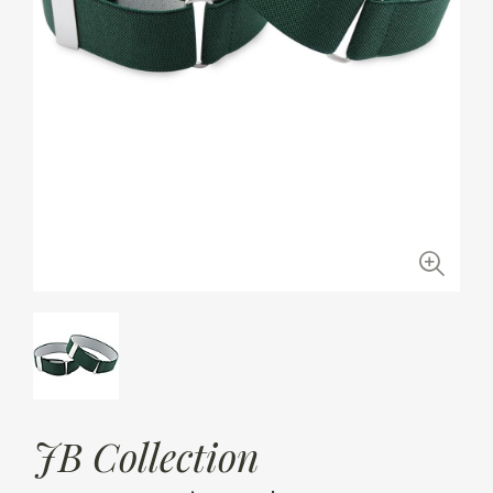
JB Collection