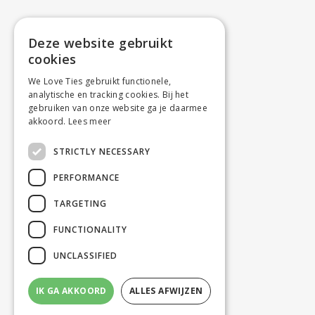
Deze website gebruikt
cookies
We Love Ties gebruikt functionele,
analytische en tracking cookies. Bij het
gebruiken van onze website ga je daarmee
akkoord.
Lees meer
STRICTLY NECESSARY
PERFORMANCE
TARGETING
FUNCTIONALITY
UNCLASSIFIED
IK GA AKKOORD
ALLES AFWIJZEN