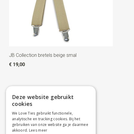
JB Collection bretels beige smal
€ 19,00
Deze website gebruikt
cookies
We Love Ties gebruikt functionele,
analytische en tracking cookies. Bij het
gebruiken van onze website ga je daarmee
akkoord.
Lees meer