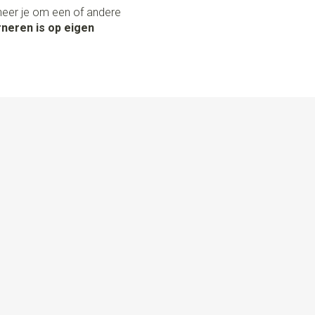
neer je om een of andere
neren is op eigen