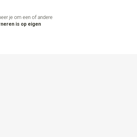
neer je om een of andere
neren is op eigen