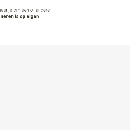
neer je om een of andere
neren is op eigen