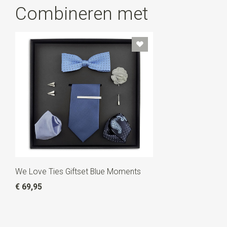
Combineren met
We Love Ties Giftset Blue Moments
€ 69,95