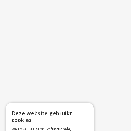
Deze website gebruikt
cookies
We Love Ties gebruikt functionele,