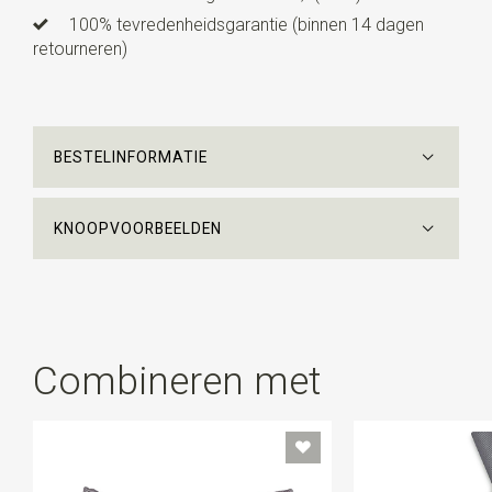
100% tevredenheidsgarantie (binnen 14 dagen
retourneren)
BESTELINFORMATIE
KNOOPVOORBEELDEN
Combineren met