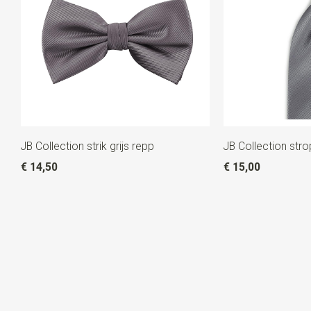
JB Collection strik grijs repp
JB Collection stro
€ 14,50
€ 15,00