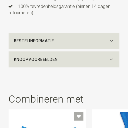
100% tevredenheidsgarantie (binnen 14 dagen
retourneren)
BESTELINFORMATIE
KNOOPVOORBEELDEN
Combineren met