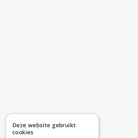
Deze website gebruikt
cookies