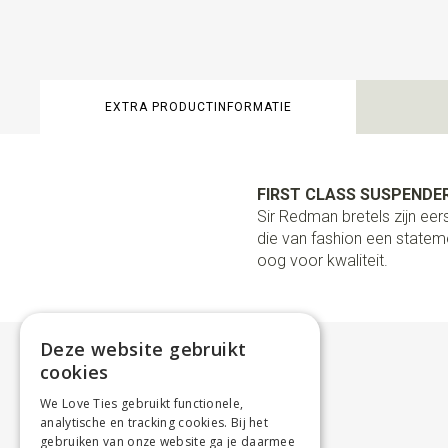
EXTRA PRODUCTINFORMATIE
FIRST CLASS SUSPENDER
Sir Redman bretels zijn e
die van fashion een stateme
oog voor kwaliteit.
Deze website gebruikt
cookies
We Love Ties gebruikt functionele,
analytische en tracking cookies. Bij het
gebruiken van onze website ga je daarmee