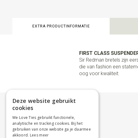
EXTRA PRODUCTINFORMATIE
FIRST CLASS SUSPENDER
Sir Redman bretels zijn e
die van fashion een stateme
oog voor kwaliteit.
Deze website gebruikt
cookies
We Love Ties gebruikt functionele,
analytische en tracking cookies. Bij het
gebruiken van onze website ga je daarmee
akkoord.
Lees meer