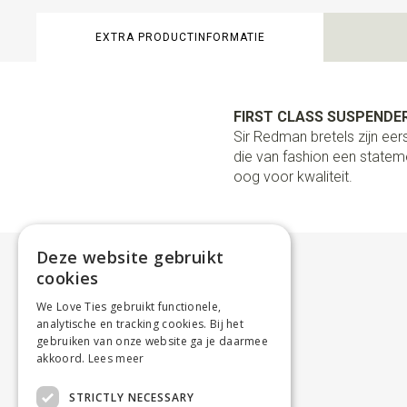
EXTRA PRODUCTINFORMATIE
FIRST CLASS SUSPENDER
Sir Redman bretels zijn e
die van fashion een stateme
oog voor kwaliteit.
Deze website gebruikt
cookies
We Love Ties gebruikt functionele,
analytische en tracking cookies. Bij het
gebruiken van onze website ga je daarmee
akkoord.
Lees meer
STRICTLY NECESSARY