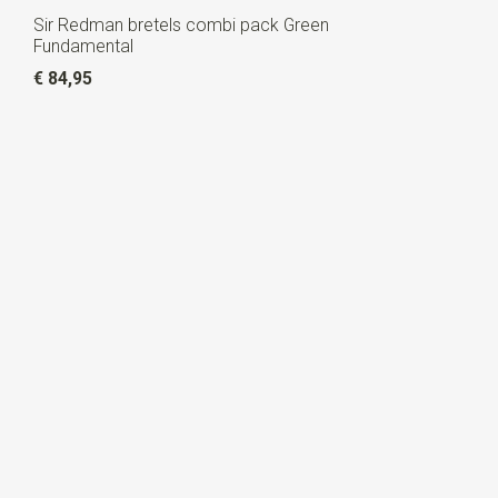
Sir Redman bretels combi pack Green
Fundamental
€ 84,95