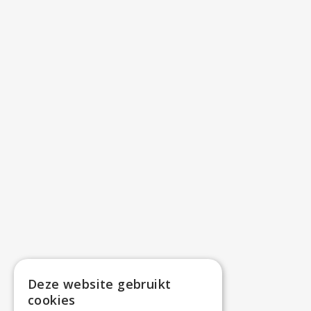
Deze website gebruikt
cookies