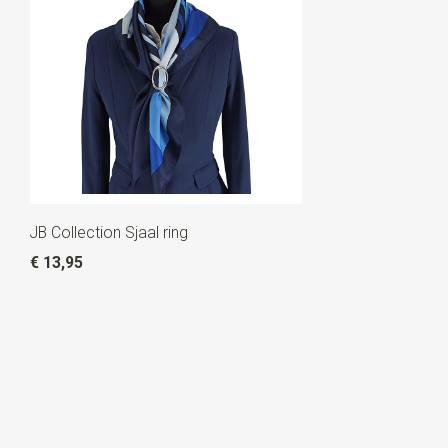
JB Collection Sjaal ring
€ 13,95