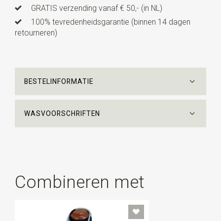
GRATIS verzending vanaf € 50,- (in NL)
100% tevredenheidsgarantie (binnen 14 dagen
retourneren)
BESTELINFORMATIE
WASVOORSCHRIFTEN
Combineren met