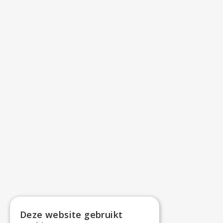
Deze website gebruikt