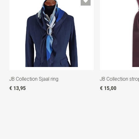
JB Collection Sjaal ring
JB Collection str
€ 13,95
€ 15,00