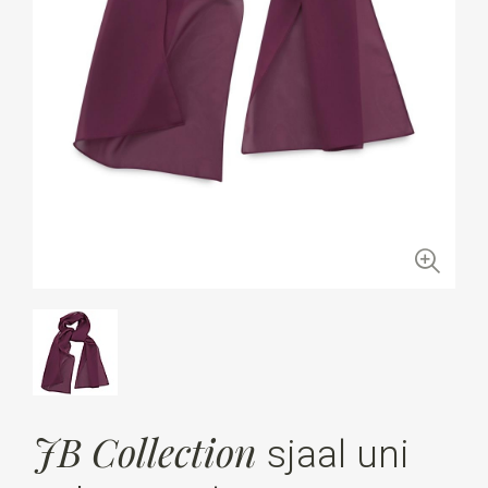
JB Collection
sjaal uni