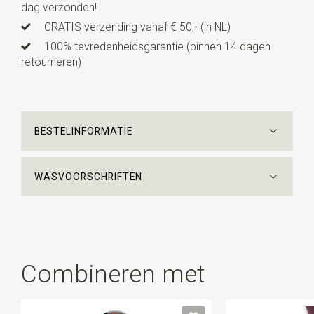
dag verzonden!
GRATIS verzending vanaf € 50,- (in NL)
100% tevredenheidsgarantie (binnen 14 dagen
retourneren)
BESTELINFORMATIE
WASVOORSCHRIFTEN
Combineren met