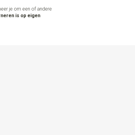
neer je om een of andere
neren is op eigen