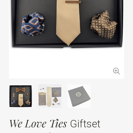
We Love Ties
Giftset