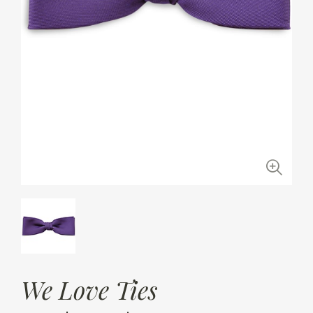
We Love Ties