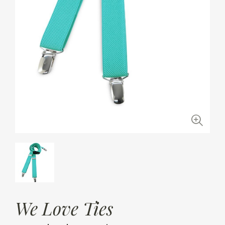
We Love Ties