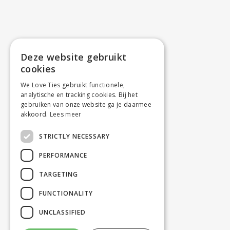
Deze website gebruikt
cookies
We Love Ties gebruikt functionele,
analytische en tracking cookies. Bij het
gebruiken van onze website ga je daarmee
akkoord.
Lees meer
STRICTLY NECESSARY
PERFORMANCE
TARGETING
FUNCTIONALITY
UNCLASSIFIED