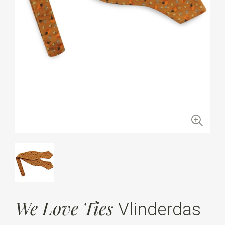
We Love Ties
Vlinderdas