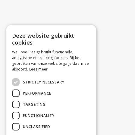
Deze website gebruikt
cookies
We Love Ties gebruikt functionele,
analytische en tracking cookies. Bij het
gebruiken van onze website ga je daarmee
akkoord.
Lees meer
STRICTLY NECESSARY
PERFORMANCE
TARGETING
FUNCTIONALITY
UNCLASSIFIED