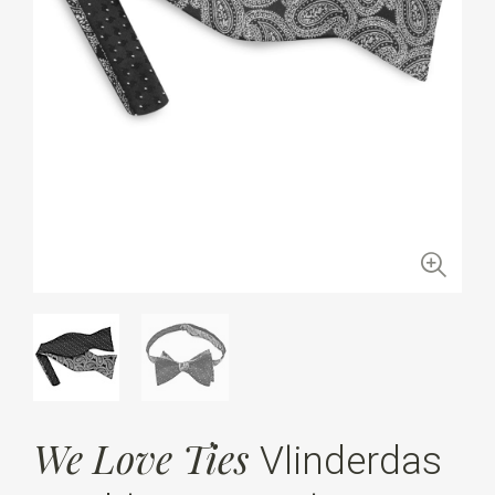
We Love Ties
Vlinderdas