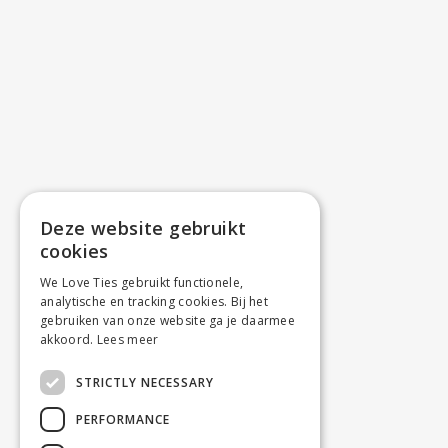
Deze website gebruikt
cookies
We Love Ties gebruikt functionele,
analytische en tracking cookies. Bij het
gebruiken van onze website ga je daarmee
akkoord.
Lees meer
STRICTLY NECESSARY
PERFORMANCE