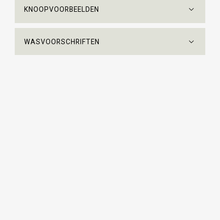
KNOOPVOORBEELDEN
WASVOORSCHRIFTEN