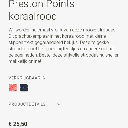
Preston Points
koraalrood
Wij worden helemaal vrolijk van deze mooie stropdas!
Dit prachtexemplaar in het koraalrood met kleine
stippen trekt gegarandeerd bekijks. Deze te gekke
stropdas doet het goed bij feestjes en andere casual
gelegenheden. Bestel deze stijlvolle stropdas nu snel en
makkelijk online!
VERKRIJGBAAR IN
PRODUCTDETAILS
Artikelnummer
WLT900-828
€ 25,50