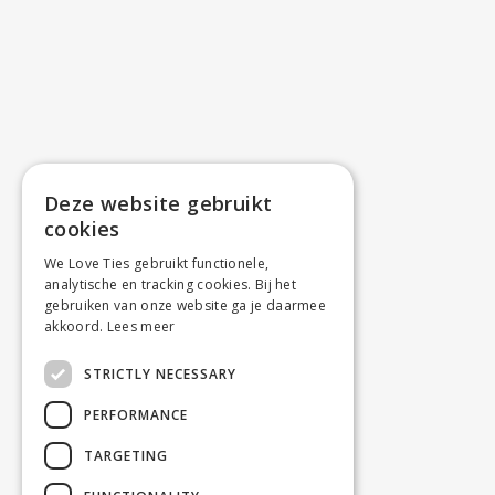
Deze website gebruikt
cookies
We Love Ties gebruikt functionele,
analytische en tracking cookies. Bij het
gebruiken van onze website ga je daarmee
akkoord.
Lees meer
STRICTLY NECESSARY
PERFORMANCE
TARGETING