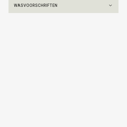
WASVOORSCHRIFTEN