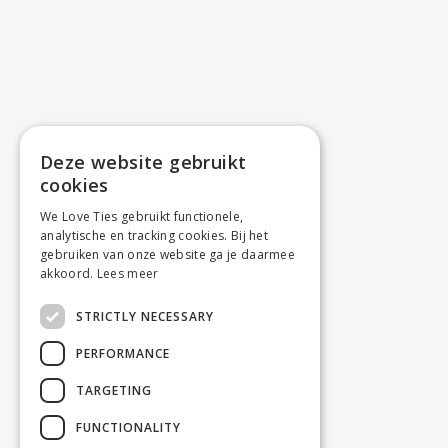
Deze website gebruikt
cookies
We Love Ties gebruikt functionele,
analytische en tracking cookies. Bij het
gebruiken van onze website ga je daarmee
akkoord.
Lees meer
STRICTLY NECESSARY
PERFORMANCE
TARGETING
FUNCTIONALITY