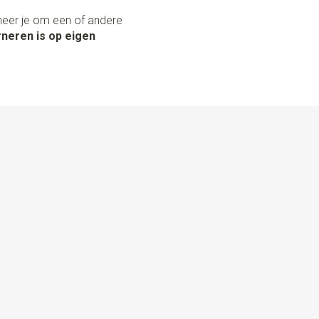
neer je om een of andere
neren is op eigen