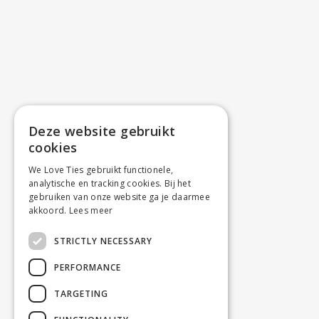
Deze website gebruikt
cookies
We Love Ties gebruikt functionele,
analytische en tracking cookies. Bij het
gebruiken van onze website ga je daarmee
akkoord.
Lees meer
STRICTLY NECESSARY
PERFORMANCE
TARGETING