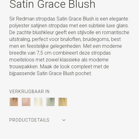
Satin Grace Blush
Sir Redman stropdas Satin Grace Blush is een elegante
polyester satijnen stropdas met een subtiele luxe glans.
De zachte blushkleur geeft een stijlvolle en romantische
uitstraling, perfect voor bruiloften, bruidegoms, best
men en feestelijke gelegenheden. Met een moderne
breedte van 7,5 cm combineert deze stropdas
moeiteloos met zowel klassieke als moderne
trouwpakken. Maak de look compleet met de
bijpassende Satin Grace Blush pochet.
VERKRIJGBAAR IN
PRODUCTDETAILS
Artikelnummer
SR22187