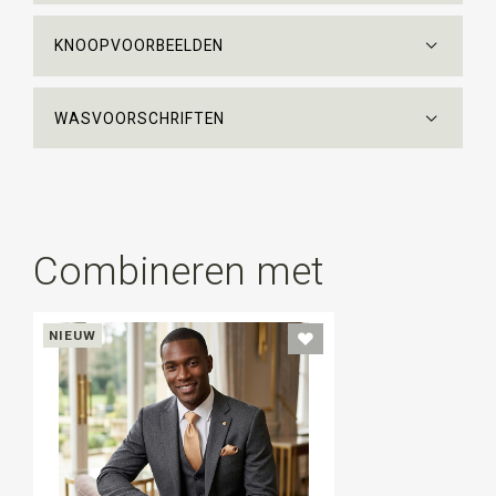
KNOOPVOORBEELDEN
WASVOORSCHRIFTEN
Combineren met
NIEUW