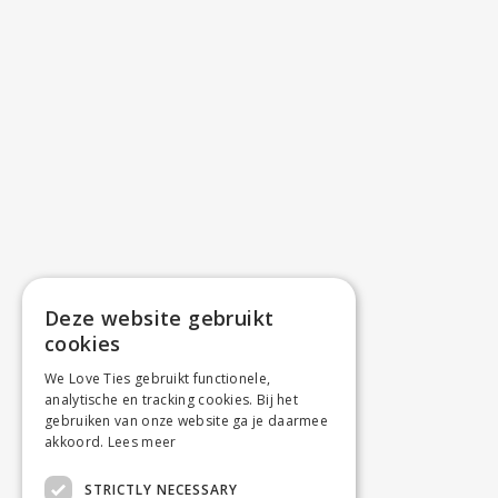
Deze website gebruikt
cookies
We Love Ties gebruikt functionele,
analytische en tracking cookies. Bij het
gebruiken van onze website ga je daarmee
akkoord.
Lees meer
STRICTLY NECESSARY