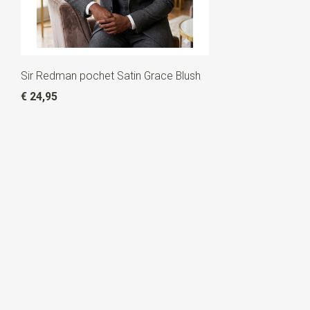
Sir Redman pochet Satin Grace Blush
€ 24,95